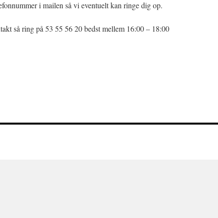
elefonnummer i mailen så vi eventuelt kan ringe dig op.
takt så ring på 53 55 56 20 bedst mellem 16:00 – 18:00