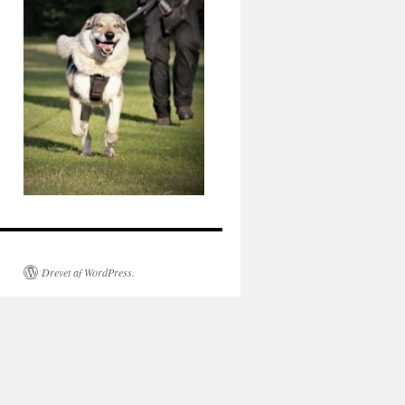
Drevet af WordPress.